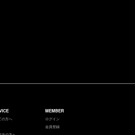
VICE
MEMBER
ての方へ
ログイン
会員登録
担当の方へ