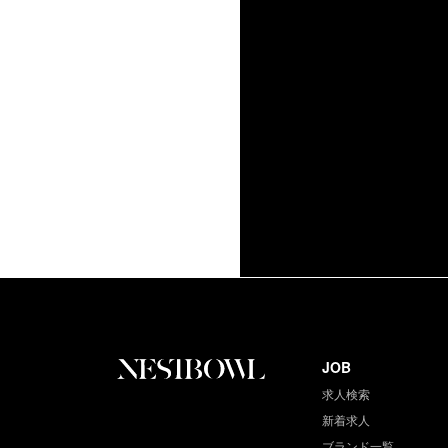
JOB
求人検索
新着求人
ブランド一覧