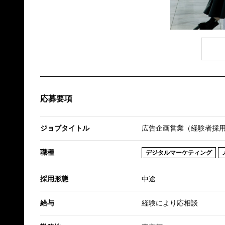
応募要項
ジョブタイトル
広告企画営業（経験者採
職種
デジタルマーケティング
採用形態
中途
給与
経験により応相談