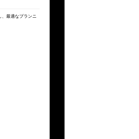
対し、最適なプランニ