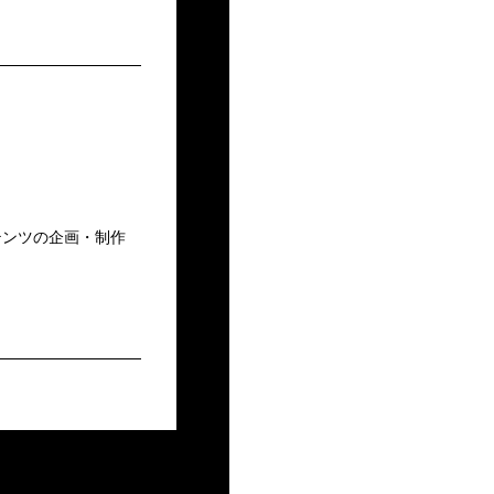
テンツの企画・制作