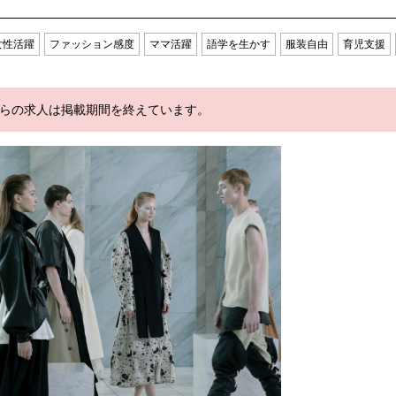
女性活躍
ファッション感度
ママ活躍
語学を生かす
服装自由
育児支援
らの求人は掲載期間を終えています。