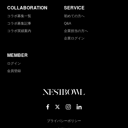
COLLABORATION
SERVICE
コラボ募集一覧
初めての方へ
コラボ募集記事
Q&A
コラボ実績案内
企業担当の方へ
企業ログイン
MEMBER
ログイン
会員登録
プライバシーポリシー