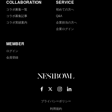
COLLABORATION
SERVICE
コラボ募集一覧
初めての方へ
コラボ募集記事
Q&A
コラボ実績案内
企業担当の方へ
企業ログイン
MEMBER
ログイン
会員登録
プライバシーポリシー
利用規約