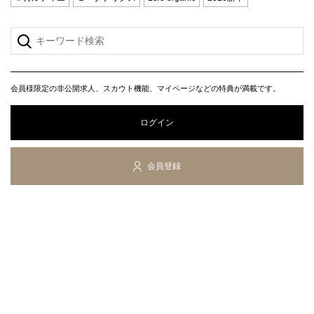
会員様限定の非公開求人、スカウト機能、マイページなどの特典が満載です。
ログイン
会員登録