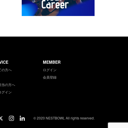
VICE
MEMBER
ての方へ
ログイン
会員登録
担当の方へ
ログイン
© 2020 NESTBOWL All rights reserved.