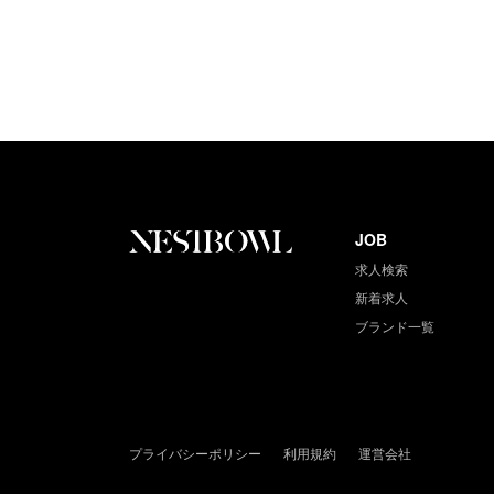
JOB
求人検索
新着求人
ブランド一覧
プライバシーポリシー
利用規約
運営会社