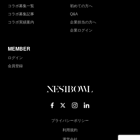
コラボ募集一覧
初めての方へ
コラボ募集記事
Q&A
コラボ実績案内
企業担当の方へ
企業ログイン
MEMBER
ログイン
会員登録
プライバシーポリシー
利用規約
運営会社