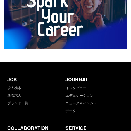
JOB
JOURNAL
求人検索
インタビュー
新着求人
エデュケーション
ブランド一覧
ニュース＆イベント
データ
COLLABORATION
SERVICE