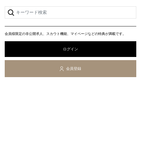
会員様限定の非公開求人、スカウト機能、マイページなどの特典が満載です。
ログイン
会員登録