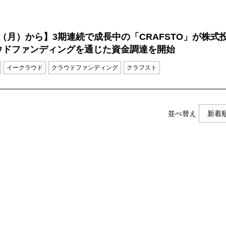
27（月）から】3期連続で成長中の「CRAFSTO」が株式
ウドファンディングを通じた資金調達を開始
イークラウド
クラウドファンディング
クラフスト
並べ替え