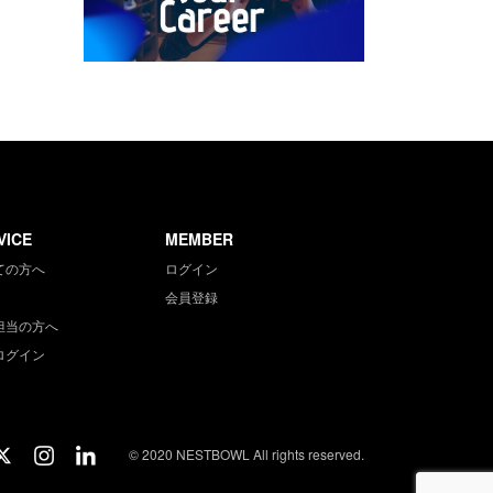
VICE
MEMBER
ての方へ
ログイン
会員登録
担当の方へ
ログイン
© 2020 NESTBOWL All rights reserved.