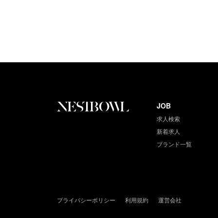
JOB
求人検索
新着求人
ブランド一覧
プライバシーポリシー
利用規約
運営会社