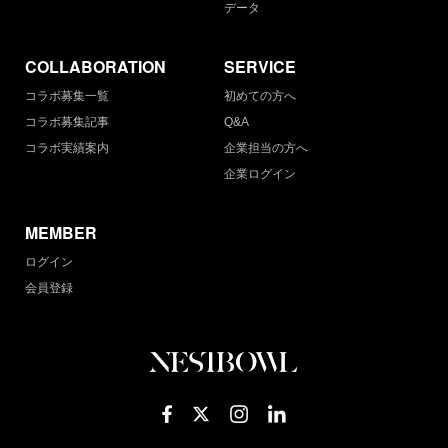
データ
COLLABORATION
SERVICE
コラボ募集一覧
初めての方へ
コラボ募集記事
Q&A
コラボ実績案内
企業担当の方へ
企業ログイン
MEMBER
ログイン
会員登録