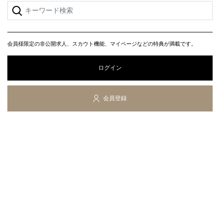
会員様限定の非公開求人、スカウト機能、マイページなどの特典が満載です。
ログイン
会員登録