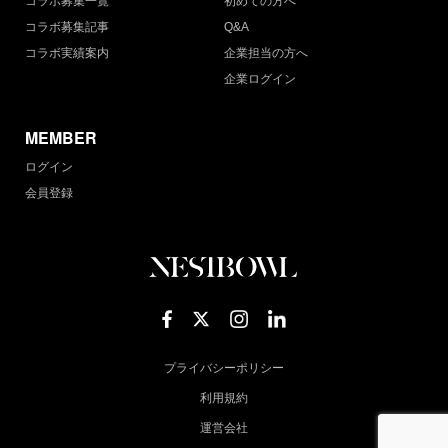
コラボ募集一覧
初めての方へ
コラボ募集記事
Q&A
コラボ実績案内
企業担当の方へ
企業ログイン
MEMBER
ログイン
会員登録
プライバシーポリシー
利用規約
運営会社