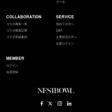
データ
COLLABORATION
SERVICE
コラボ募集一覧
初めての方へ
コラボ募集記事
Q&A
コラボ実績案内
企業担当の方へ
企業ログイン
MEMBER
ログイン
会員登録