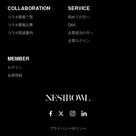
COLLABORATION
SERVICE
コラボ募集一覧
初めての方へ
コラボ募集記事
Q&A
コラボ実績案内
企業担当の方へ
企業ログイン
MEMBER
ログイン
会員登録
プライバシーポリシー