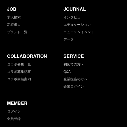
JOB
JOURNAL
求人検索
インタビュー
新着求人
エデュケーション
ブランド一覧
ニュース＆イベント
データ
COLLABORATION
SERVICE
コラボ募集一覧
初めての方へ
コラボ募集記事
Q&A
コラボ実績案内
企業担当の方へ
企業ログイン
MEMBER
ログイン
会員登録