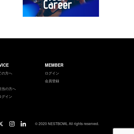
VICE
MEMBER
ての方へ
ログイン
会員登録
担当の方へ
ログイン
© 2020 NESTBOWL All rights reserved.