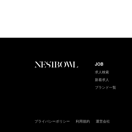
JOB
求人検索
新着求人
ブランド一覧
プライバシーポリシー
利用規約
運営会社