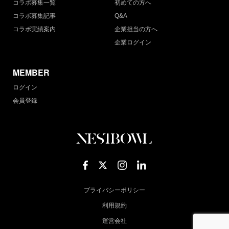
コラボ募集一覧
初めての方へ
コラボ募集記事
Q&A
コラボ実績案内
企業担当の方へ
企業ログイン
MEMBER
ログイン
会員登録
プライバシーポリシー
利用規約
運営会社