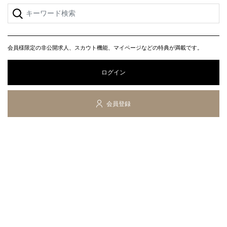
会員様限定の非公開求人、スカウト機能、マイページなどの特典が満載です。
ログイン
会員登録