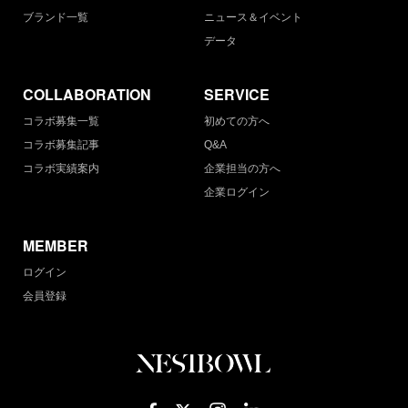
ブランド一覧
ニュース＆イベント
データ
COLLABORATION
SERVICE
コラボ募集一覧
初めての方へ
コラボ募集記事
Q&A
コラボ実績案内
企業担当の方へ
企業ログイン
MEMBER
ログイン
会員登録