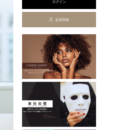
ログイン
会員登録