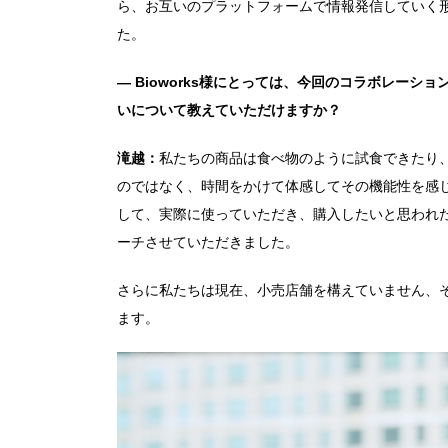
ら、お互いのプラットフォームで情報発信していく
た。
― Bioworks様にとっては、今回のコラボレー
いについて教えていただけますか？
滝越：
私たちの商品は食べ物のように試食できたり
のではなく、時間をかけて体感してその機能性を感
して、実際に使っていただき、購入したいと思われた
ーチさせていただきました。
さらに私たちは現在、小売店舗を構えていません、
ます。