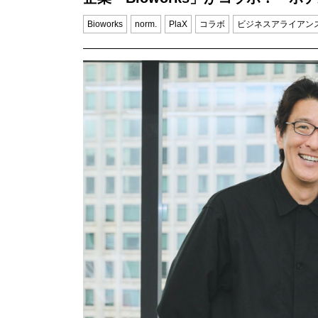
Bioworks
norm.
PlaX
コラボ
ビジネスアライアン