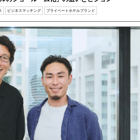
ス
ビジネスマッチング
プライベートホテルブランド