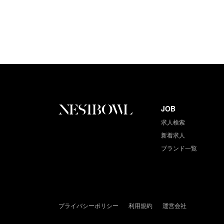
JOB
求人検索
新着求人
ブランド一覧
プライバシーポリシー
利用規約
運営会社