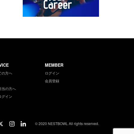
VICE
MEMBER
ての方へ
ログイン
会員登録
担当の方へ
ログイン
© 2020 NESTBOWL All rights reserved.