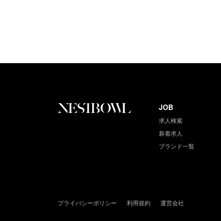
JOB
求人検索
新着求人
ブランド一覧
プライバシーポリシー
利用規約
運営会社