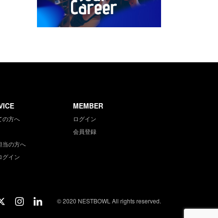
VICE
MEMBER
ての方へ
ログイン
会員登録
担当の方へ
ログイン
© 2020 NESTBOWL All rights reserved.