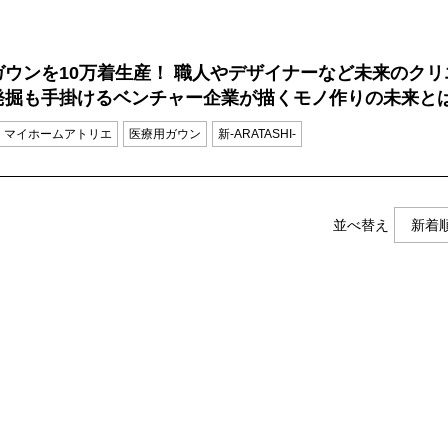
ガウンを10万着生産！ 職人やデザイナーなど未来のクリ
発掘も手掛けるベンチャー企業が描くモノ作りの未来と
マイホームアトリエ
医療用ガウン
新-ARATASHI-
並べ替え