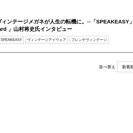
ィンテージメガネが人生の転機に。─「SPEAKEASY
pard 」山村将史氏インタビュー
SPEAKEASY
ヴィンテージアイウェア
フレンチヴィンテージ
並べ替え