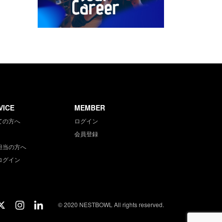
VICE
MEMBER
ての方へ
ログイン
会員登録
担当の方へ
ログイン
© 2020 NESTBOWL All rights reserved.