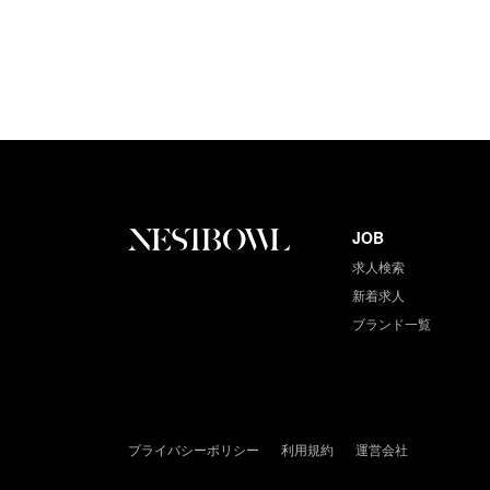
JOB
求人検索
新着求人
ブランド一覧
プライバシーポリシー
利用規約
運営会社