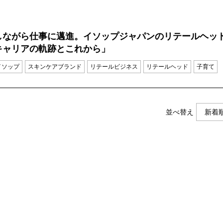
しながら仕事に邁進。イソップジャパンのリテールヘッ
キャリアの軌跡とこれから」
イソップ
スキンケアブランド
リテールビジネス
リテールヘッド
子育て
並べ替え