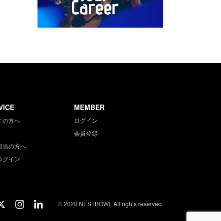
VICE
MEMBER
ての方へ
ログイン
会員登録
担当の方へ
ログイン
© 2020 NESTBOWL All rights reserved.