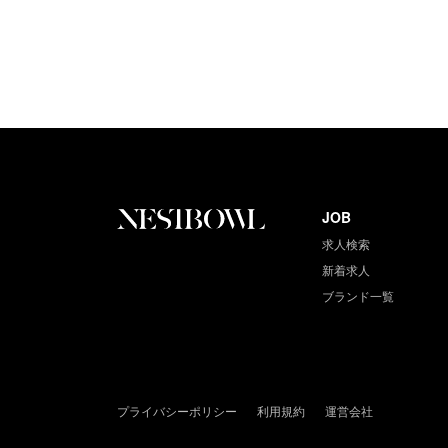
JOB
求人検索
新着求人
ブランド一覧
プライバシーポリシー
利用規約
運営会社