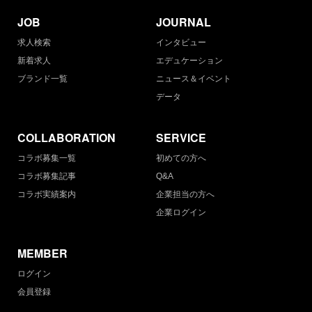
JOB
JOURNAL
求人検索
インタビュー
新着求人
エデュケーション
ブランド一覧
ニュース＆イベント
データ
COLLABORATION
SERVICE
コラボ募集一覧
初めての方へ
コラボ募集記事
Q&A
コラボ実績案内
企業担当の方へ
企業ログイン
MEMBER
ログイン
会員登録