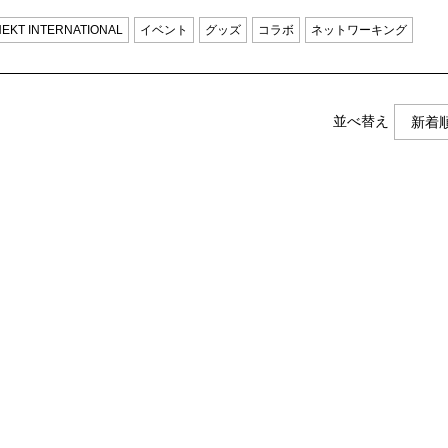
EKT INTERNATIONAL
イベント
グッズ
コラボ
ネットワーキング
並べ替え