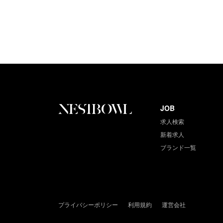
JOB
求人検索
新着求人
ブランド一覧
プライバシーポリシー
利用規約
運営会社