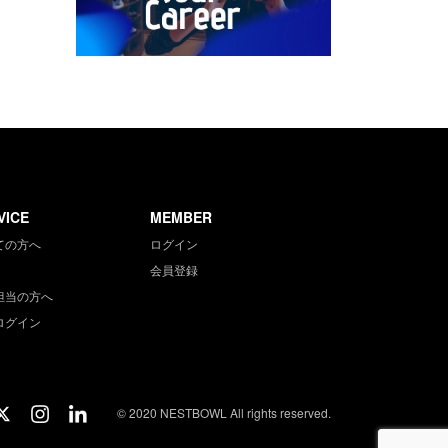
VICE
MEMBER
ての方へ
ログイン
会員登録
担当の方へ
ログイン
© 2020 NESTBOWL All rights reserved.