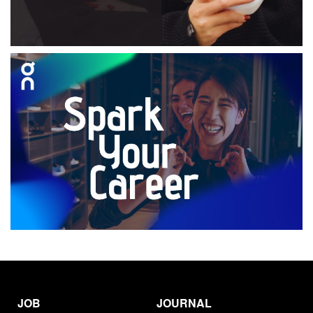
JOB
JOURNAL