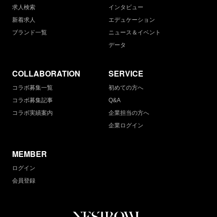
求人検索
インタビュー
新着求人
エデュケーション
ブランド一覧
ニュース＆イベント
データ
COLLABORATION
SERVICE
コラボ募集一覧
初めての方へ
コラボ募集記事
Q&A
コラボ実績案内
企業担当の方へ
企業ログイン
MEMBER
ログイン
会員登録