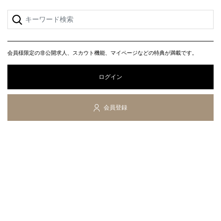
会員様限定の非公開求人、スカウト機能、マイページなどの特典が満載です。
ログイン
会員登録