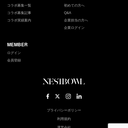
コラボ募集一覧
初めての方へ
コラボ募集記事
Q&A
コラボ実績案内
企業担当の方へ
企業ログイン
MEMBER
ログイン
会員登録
プライバシーポリシー
利用規約
運営会社