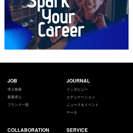
JOB
JOURNAL
求人検索
インタビュー
新着求人
エデュケーション
ブランド一覧
ニュース＆イベント
データ
COLLABORATION
SERVICE