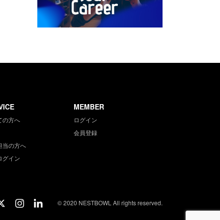
VICE
MEMBER
ての方へ
ログイン
会員登録
担当の方へ
ログイン
© 2020 NESTBOWL All rights reserved.