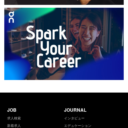
JOB
JOURNAL
求人検索
インタビュー
新着求人
エデュケーション