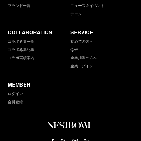
ブランド一覧
ニュース＆イベント
データ
COLLABORATION
SERVICE
コラボ募集一覧
初めての方へ
コラボ募集記事
Q&A
コラボ実績案内
企業担当の方へ
企業ログイン
MEMBER
ログイン
会員登録