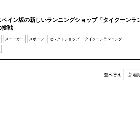
スペイン坂の新しいランニングショップ「タイクーンラ
の挑戦
スニーカー
スポーツ
セレクトショップ
タイクーンランニング
並べ替え