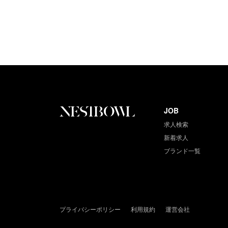
JOB
求人検索
新着求人
ブランド一覧
プライバシーポリシー
利用規約
運営会社