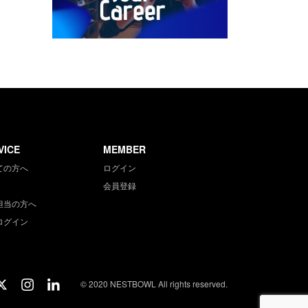
VICE
MEMBER
ての方へ
ログイン
会員登録
担当の方へ
ログイン
© 2020 NESTBOWL All rights reserved.