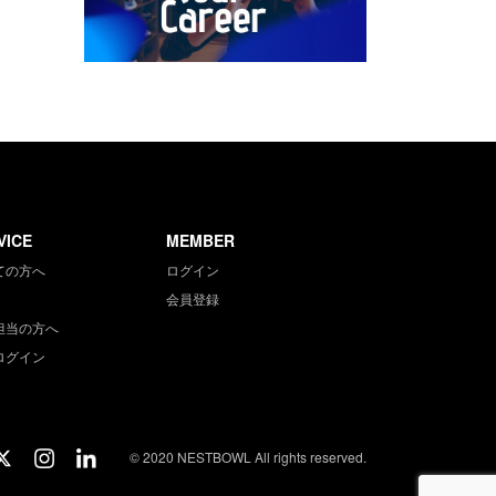
VICE
MEMBER
ての方へ
ログイン
会員登録
担当の方へ
ログイン
© 2020 NESTBOWL All rights reserved.