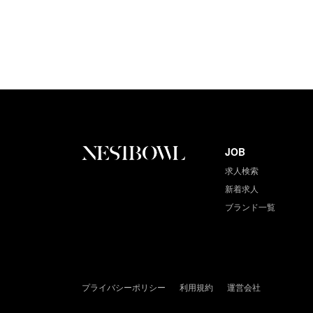
JOB
求人検索
新着求人
ブランド一覧
プライバシーポリシー
利用規約
運営会社