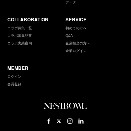
データ
COLLABORATION
SERVICE
コラボ募集一覧
初めての方へ
コラボ募集記事
Q&A
コラボ実績案内
企業担当の方へ
企業ログイン
MEMBER
ログイン
会員登録