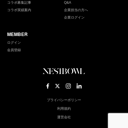
コラボ募集記事
Q&A
コラボ実績案内
企業担当の方へ
企業ログイン
MEMBER
ログイン
会員登録
プライバシーポリシー
利用規約
運営会社