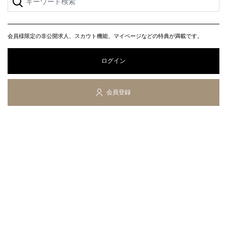
会員様限定の非公開求人、スカウト機能、マイページなどの特典が満載です。
ログイン
会員登録