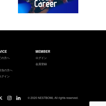
VICE
MEMBER
ての方へ
ログイン
会員登録
担当の方へ
ログイン
© 2020 NESTBOWL All rights reserved.