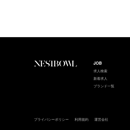
JOB
求人検索
新着求人
ブランド一覧
プライバシーポリシー
利用規約
運営会社