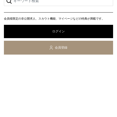
会員様限定の非公開求人、スカウト機能、マイページなどの特典が満載です。
ログイン
会員登録