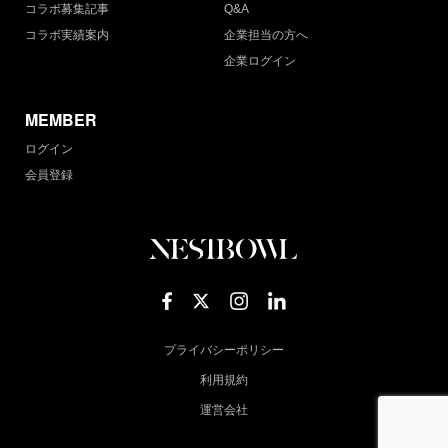
コラボ募集記事
Q&A
コラボ実績案内
企業担当の方へ
企業ログイン
MEMBER
ログイン
会員登録
プライバシーポリシー
利用規約
運営会社