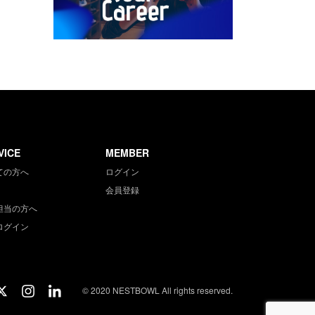
VICE
MEMBER
ての方へ
ログイン
会員登録
担当の方へ
ログイン
© 2020 NESTBOWL All rights reserved.