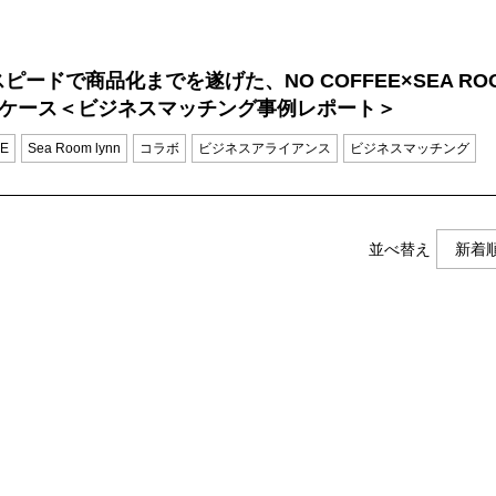
ピードで商品化までを遂げた、NO COFFEE×SEA RO
Nのケース＜ビジネスマッチング事例レポート＞
E
Sea Room lynn
コラボ
ビジネスアライアンス
ビジネスマッチング
並べ替え