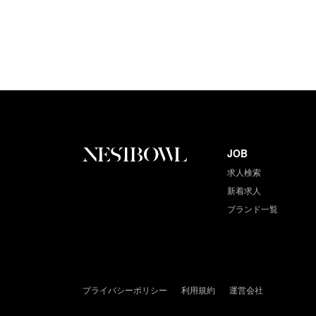
JOB
求人検索
新着求人
ブランド一覧
プライバシーポリシー
利用規約
運営会社