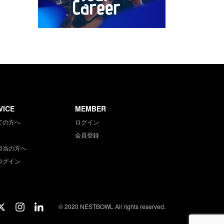
VICE
MEMBER
ての方へ
ログイン
会員登録
担当の方へ
ログイン
© 2020 NESTBOWL All rights reserved.