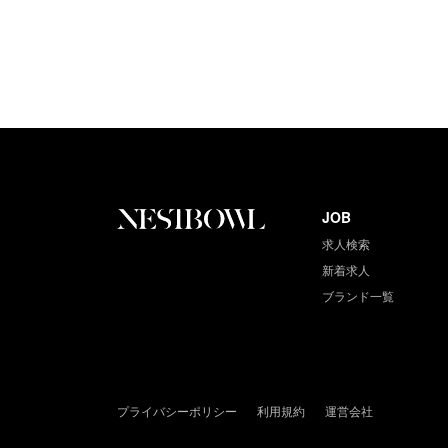
JOB
求人検索
新着求人
ブランド一覧
プライバシーポリシー
利用規約
運営会社