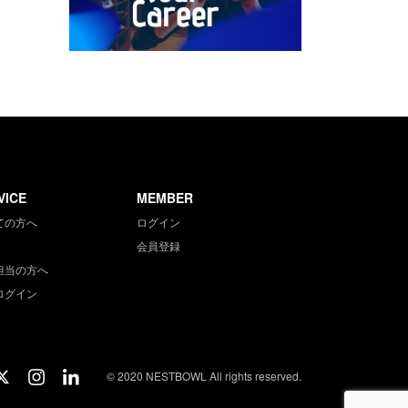
VICE
MEMBER
ての方へ
ログイン
会員登録
担当の方へ
ログイン
© 2020 NESTBOWL All rights reserved.