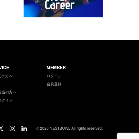
VICE
MEMBER
ての方へ
ログイン
会員登録
担当の方へ
ログイン
© 2020 NESTBOWL All rights reserved.