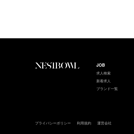
JOB
求人検索
新着求人
ブランド一覧
プライバシーポリシー
利用規約
運営会社