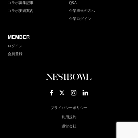
コラボ募集記事
Q&A
コラボ実績案内
企業担当の方へ
企業ログイン
MEMBER
ログイン
会員登録
プライバシーポリシー
利用規約
運営会社