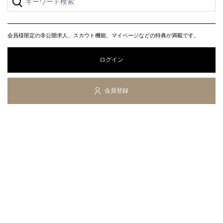
会員様限定の非公開求人、スカウト機能、マイページなどの特典が満載です。
ログイン
会員登録