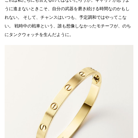
これは私たちにも言えるのではないだろうか。キャリアが思うよ
うに進まないときこそ、自分の武器を磨き続ける時間なのかもし
れない。 そして、チャンスはいつも、予定調和ではやってこな
い。 戦時中の戦車という、誰も想像しなかったモチーフが、のち
にタンクウォッチを生んだように。