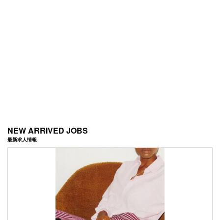
NEW ARRIVED JOBS
最新求人情報