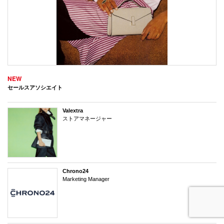
NEW
セールスアソシエイト
Valextra
ストアマネージャー
Chrono24
Marketing Manager