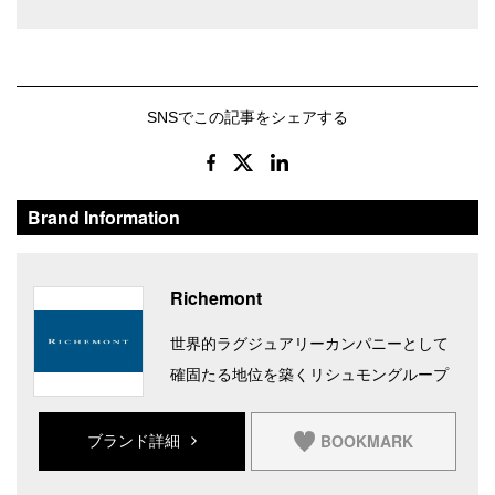
SNSでこの記事をシェアする
Brand Information
Richemont
世界的ラグジュアリーカンパニーとして
確固たる地位を築くリシュモングループ
BOOKMARK
ブランド詳細