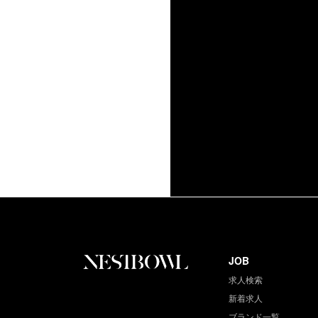
JOB
求人検索
新着求人
ブランド一覧