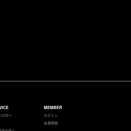
VICE
MEMBER
ての方へ
ログイン
会員登録
担当の方へ