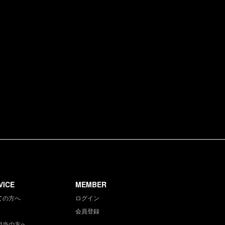
VICE
MEMBER
ての方へ
ログイン
会員登録
担当の方へ