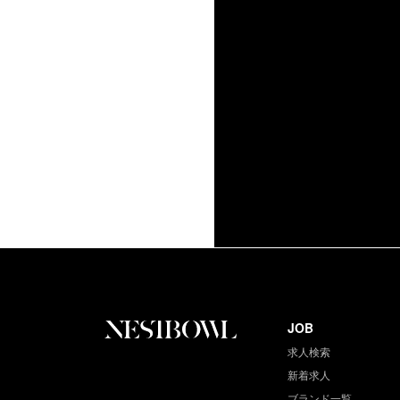
JOB
求人検索
新着求人
ブランド一覧