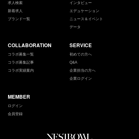
求人検索
インタビュー
新着求人
エデュケーション
ブランド一覧
ニュース＆イベント
データ
COLLABORATION
SERVICE
コラボ募集一覧
初めての方へ
コラボ募集記事
Q&A
コラボ実績案内
企業担当の方へ
企業ログイン
MEMBER
ログイン
会員登録