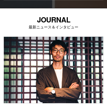
JOURNAL
最新ニュース＆インタビュー