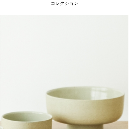
コレクション