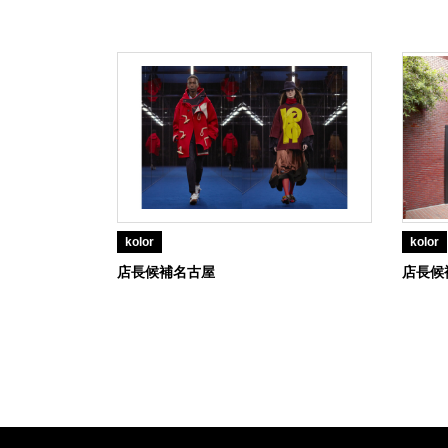
kolor
kolor
店長候補名古屋
店長候