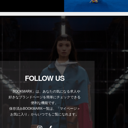
FOLLOW US
「BOOKMARK」は、あなたの気になる求人や
好きなブランドページを簡単にチェックできる
便利な機能です。
保存済みBOOKMARK一覧は、「マイページ＞
お気に入り」からいつでもご覧になれます。