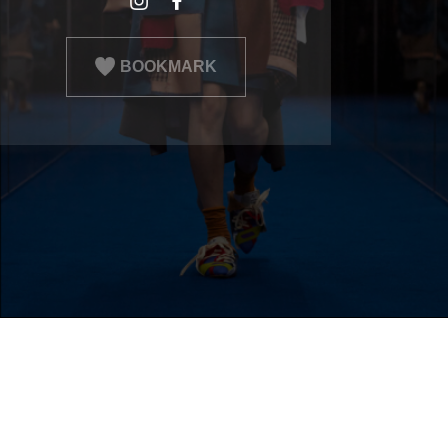
BOOKMARK