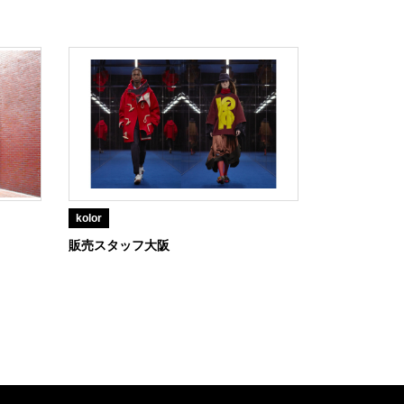
kolor
販売スタッフ大阪