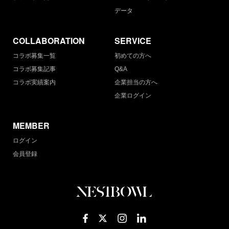
データ
COLLABORATION
SERVICE
コラボ募集一覧
初めての方へ
コラボ募集記事
Q&A
コラボ実績案内
企業担当の方へ
企業ログイン
MEMBER
ログイン
会員登録