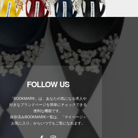
FOLLOW US
「BOOKMARK」は、あなたの気になる求人や
好きなブランドページを簡単にチェックできる
便利な機能です。
保存済みBOOKMARK一覧は、「マイページ＞
お気に入り」からいつでもご覧になれます。