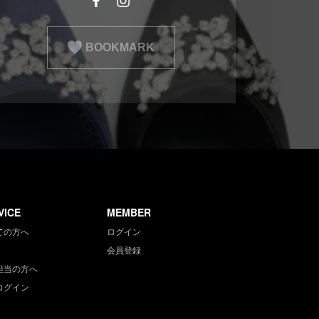
BOOKMARK
VICE
MEMBER
ての方へ
ログイン
会員登録
担当の方へ
ログイン