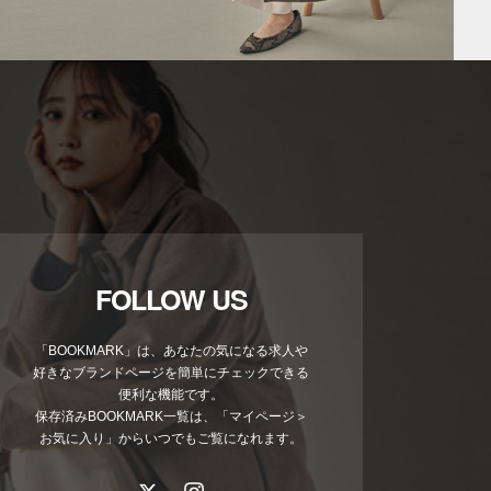
FOLLOW US
「BOOKMARK」は、あなたの気になる求人や
好きなブランドページを簡単にチェックできる
便利な機能です。
保存済みBOOKMARK一覧は、「マイページ＞
お気に入り」からいつでもご覧になれます。