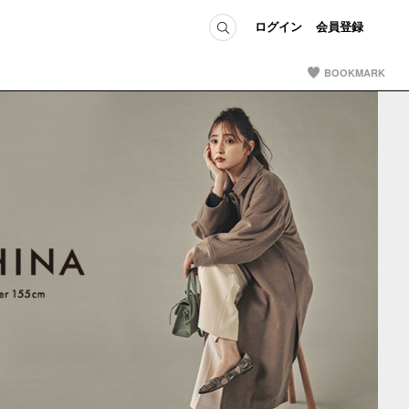
ログイン
会員登録
BOOKMARK
ICE
MEMBER
の方へ
ログイン
会員登録
当の方へ
グイン