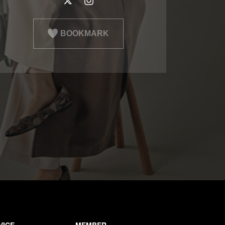
BOOKMARK