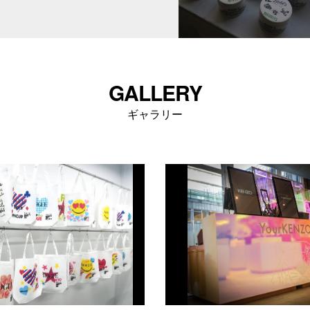
GALLERY
ギャラリー