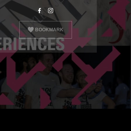
BOOKMARK