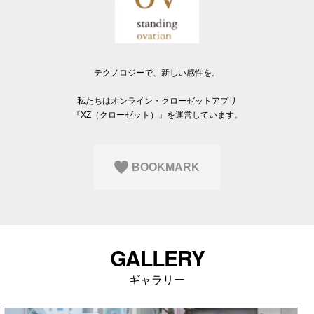
Q&A
会員登録
企業担当の方へ
企業ログイン
テクノロジーで、新しい感性を。
私たちはオンライン・クローゼットアプリ
『XZ（クローゼット）』を運営しています。
プライバシーポリシー
利用規約
運営会社
BOOKMARK
GALLERY
ギャラリー