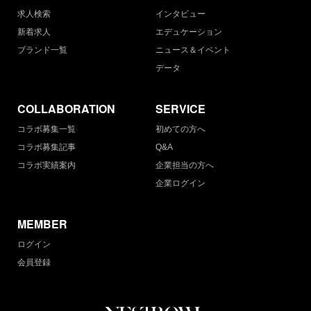
求人検索
インタビュー
新着求人
エデュケーション
ブランド一覧
ニュース＆イベント
データ
COLLABORATION
SERVICE
コラボ募集一覧
初めての方へ
コラボ募集記事
Q&A
コラボ実績案内
企業担当の方へ
企業ログイン
MEMBER
ログイン
会員登録