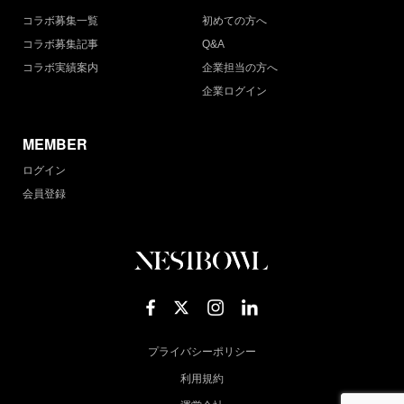
コラボ募集一覧
初めての方へ
コラボ募集記事
Q&A
コラボ実績案内
企業担当の方へ
企業ログイン
MEMBER
ログイン
会員登録
プライバシーポリシー
利用規約