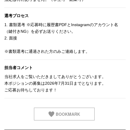
選考プロセス
1. 書類選考 ※応募時に履歴書PDFとInstagramのアカウント名
（鍵付きNG）を必ずお送りください。
2. 面接
※書類選考に通過された方のみご連絡します。
担当者コメント
当社求人をご覧いただきましてありがとうございます。
本ポジションの募集は2026年7月31日までとなります。
ご応募お待ちしております！
BOOKMARK