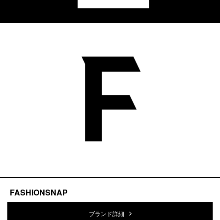
FASHIONSNAP
ブランド詳細