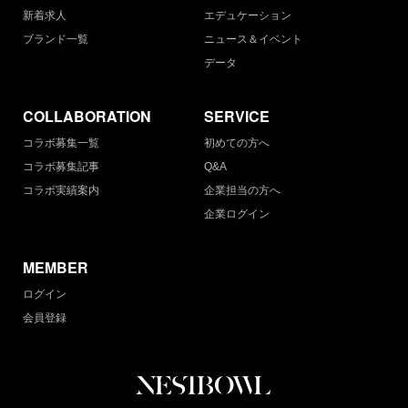
新着求人
エデュケーション
ブランド一覧
ニュース＆イベント
データ
COLLABORATION
SERVICE
コラボ募集一覧
初めての方へ
コラボ募集記事
Q&A
コラボ実績案内
企業担当の方へ
企業ログイン
MEMBER
ログイン
会員登録