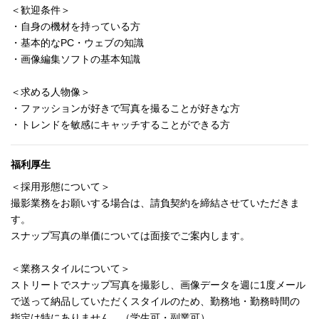
＜歓迎条件＞
・自身の機材を持っている方
・基本的なPC・ウェブの知識
・画像編集ソフトの基本知識
＜求める人物像＞
・ファッションが好きで写真を撮ることが好きな方
・トレンドを敏感にキャッチすることができる方
福利厚生
＜採用形態について＞
撮影業務をお願いする場合は、請負契約を締結させていただきま
す。
スナップ写真の単価については面接でご案内します。
＜業務スタイルについて＞
ストリートでスナップ写真を撮影し、画像データを週に1度メール
で送って納品していただくスタイルのため、勤務地・勤務時間の
指定は特にありません。（学生可・副業可）