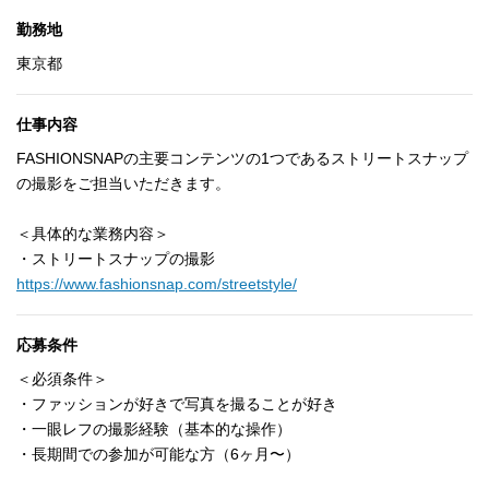
勤務地
東京都
仕事内容
FASHIONSNAPの主要コンテンツの1つであるストリートスナップ
の撮影をご担当いただきます。
＜具体的な業務内容＞
・ストリートスナップの撮影
https://www.fashionsnap.com/streetstyle/
応募条件
＜必須条件＞
・ファッションが好きで写真を撮ることが好き
・一眼レフの撮影経験（基本的な操作）
・長期間での参加が可能な方（6ヶ月〜）