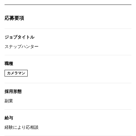
応募要項
ジョブタイトル
スナップハンター
職種
カメラマン
採用形態
副業
給与
経験により応相談