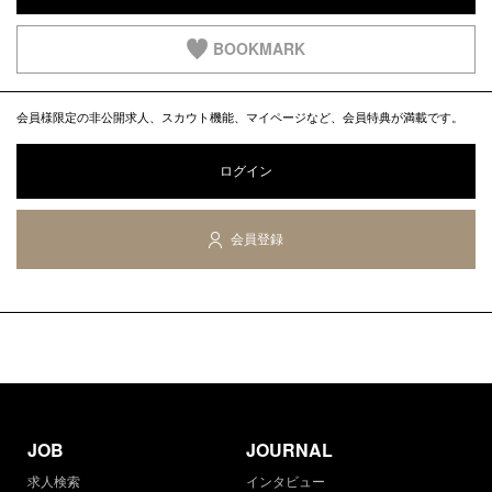
BOOKMARK
会員様限定の非公開求人、スカウト機能、マイページなど、会員特典が満載です。
ログイン
会員登録
JOB
JOURNAL
求人検索
インタビュー