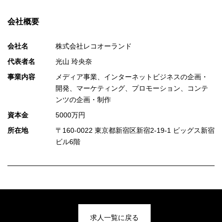
会社概要
会社名
株式会社レコオーランド
代表者名
光山 玲央奈
事業内容
メディア事業、インターネットビジネスの企画・
開発、マーケティング、プロモーション、コンテ
ンツの企画・制作
資本金
5000万円
所在地
〒160-0022 東京都新宿区新宿2-19-1 ビッグス新宿
ビル6階
求人一覧に戻る